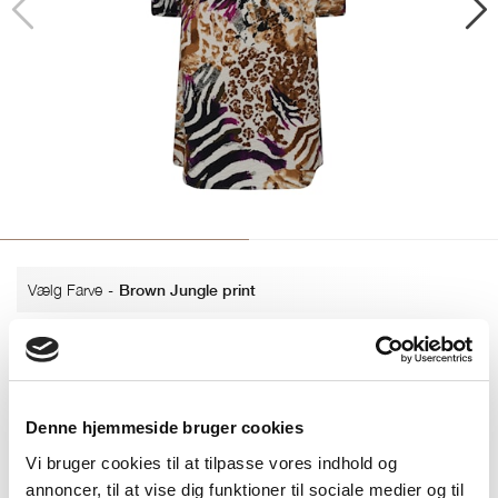
Vælg Farve
-
Brown Jungle print
Denne hjemmeside bruger cookies
Vi bruger cookies til at tilpasse vores indhold og
Brown Jungle print
Blue Jungle print
annoncer, til at vise dig funktioner til sociale medier og til