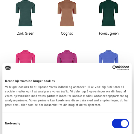
Dark Green
Cognac
Forest green
Denne hjemmeside bruger cookies
Pink Berry
Cactus Pink
Deep Lavender
Vi bruger cookies til at tilpasse vores indhold og annoncer, til at vise dig funktioner til
sociale medier og til at analysere vores trafik. Vi deler også oplysninger om din brug af
vores hjemmeside med vores partnere inden for sociale medier, annonceringspartnere og
analysepartnere. Vores partnere kan kombinere disse data med andre oplysninger, du har
givet dem, eller som de har indsamlet fra din brug af deres tjenester.
Samtykkevalg
Nødvendig