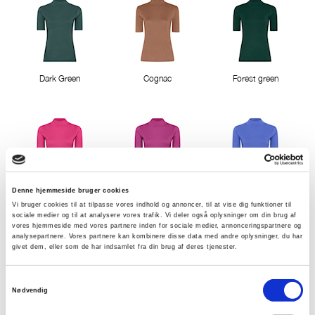
Dark Green
Cognac
Forest green
Denne hjemmeside bruger cookies
Pink Berry
Cactus Pink
Deep Lavender
Vi bruger cookies til at tilpasse vores indhold og annoncer, til at vise dig funktioner til
sociale medier og til at analysere vores trafik. Vi deler også oplysninger om din brug af
vores hjemmeside med vores partnere inden for sociale medier, annonceringspartnere og
analysepartnere. Vores partnere kan kombinere disse data med andre oplysninger, du har
givet dem, eller som de har indsamlet fra din brug af deres tjenester.
Samtykkevalg
Nødvendig