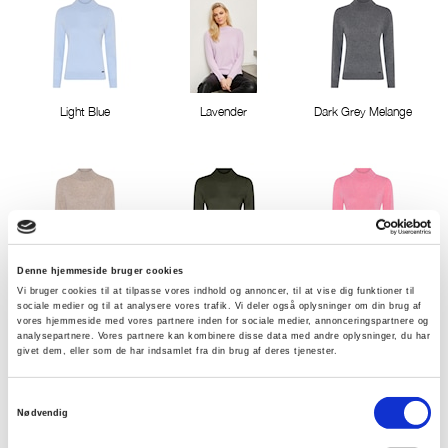
Light Blue
Lavender
Dark Grey Melange
Denne hjemmeside bruger cookies
Camel melange
Green Melange
Rose Pink Melange
Vi bruger cookies til at tilpasse vores indhold og annoncer, til at vise dig funktioner til
sociale medier og til at analysere vores trafik. Vi deler også oplysninger om din brug af
vores hjemmeside med vores partnere inden for sociale medier, annonceringspartnere og
analysepartnere. Vores partnere kan kombinere disse data med andre oplysninger, du har
givet dem, eller som de har indsamlet fra din brug af deres tjenester.
Samtykkevalg
Nødvendig