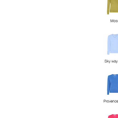
Mos
Sky way
Provence