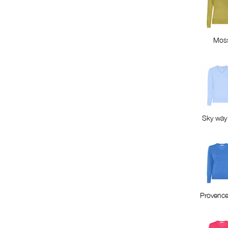
Mos
Sky way
Provence