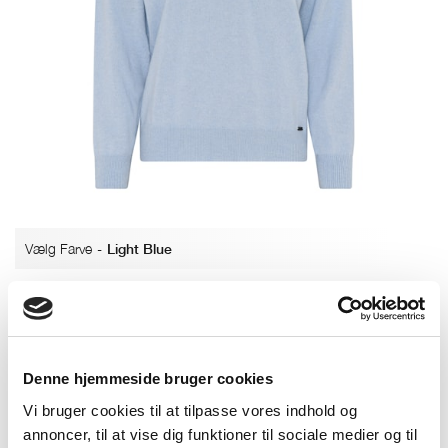
Vælg Farve
-
Light Blue
Denne hjemmeside bruger cookies
Light Blue
Lavender
Rose Pink Melange
Vi bruger cookies til at tilpasse vores indhold og
annoncer, til at vise dig funktioner til sociale medier og til