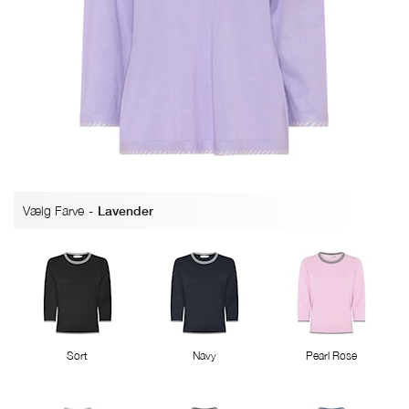
Vælg Farve
-
Lavender
Sort
Navy
Pearl Rose