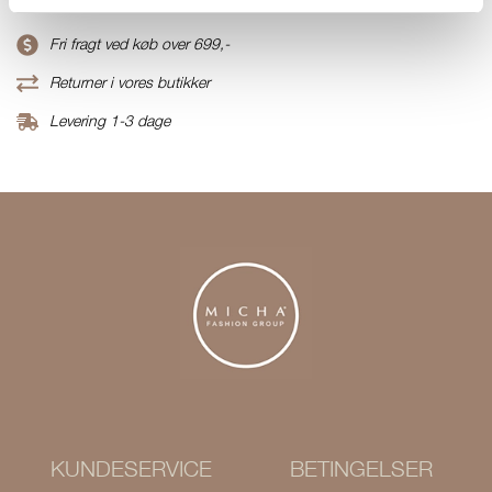
Fri fragt ved køb over 699,-
Returner i vores butikker
Levering 1-3 dage
KUNDESERVICE
BETINGELSER